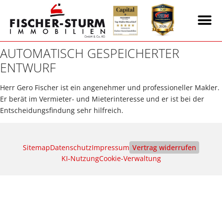
AUTOMATISCH GESPEICHERTER
ENTWURF
Herr Gero Fischer ist ein angenehmer und professioneller Makler.
Er berät im Vermieter- und Mieterinteresse und er ist bei der
Entscheidungsfindung sehr hilfreich.
Sitemap
Datenschutz
Impressum
Vertrag widerrufen
KI‑Nutzung
Cookie-Verwaltung