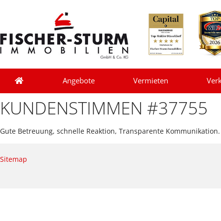
Angebote
Vermieten
Ver
KUNDENSTIMMEN #37755
Gute Betreuung, schnelle Reaktion, Transparente Kommunikation.
Sitemap