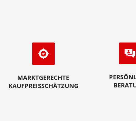
PERSÖNL
MARKTGERECHTE
BERAT
KAUFPREISSCHÄTZUNG