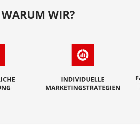
WARUM WIR?
F
ICHE
INDIVIDUELLE
UNG
MARKETINGSTRATEGIEN