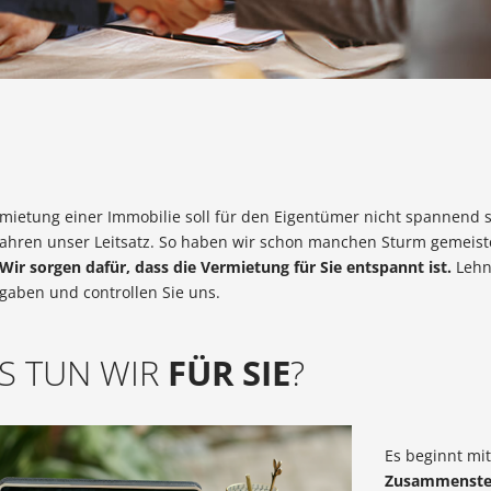
rmietung einer Immobilie soll für den Eigentümer nicht spannend 
Jahren unser Leitsatz. So haben wir schon manchen Sturm gemeister
Wir sorgen dafür, dass die Vermietung für Sie entspannt ist.
Lehn
gaben und controllen Sie uns.
S TUN WIR
FÜR SIE
?
Es beginnt mi
Zusammenstel