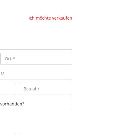
Ich möchte verkaufen