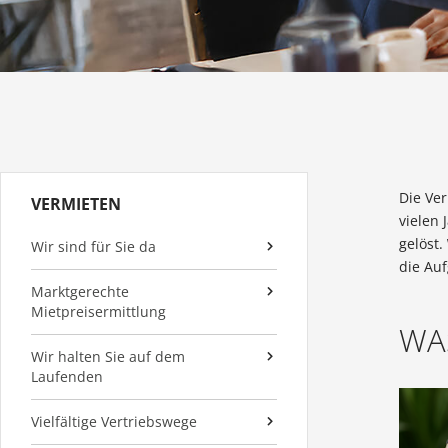
Die Ve
VERMIETEN
vielen 
gelöst.
Wir sind für Sie da
die Auf
Marktgerechte
Mietpreisermittlung
WA
Wir halten Sie auf dem
Laufenden
Vielfältige Vertriebswege