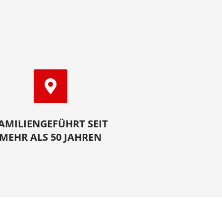
AMILIENGEFÜHRT SEIT
MEHR ALS 50 JAHREN