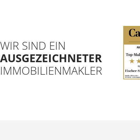
WIR SIND EIN
AUSGEZEICHNETER
IMMOBILIENMAKLER