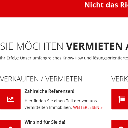
Nicht das R
SIE MÖCHTEN
VERMIETEN 
Ihr Erfolg: Unser umfangreiches Know-How und lösungsorientierte
VERKAUFEN / VERMIETEN
VER
Zahlreiche Referenzen!
Hier finden Sie einen Teil der von uns
vermittelten Immobilien.​
WEITERLESEN »
Wir sind für Sie da!