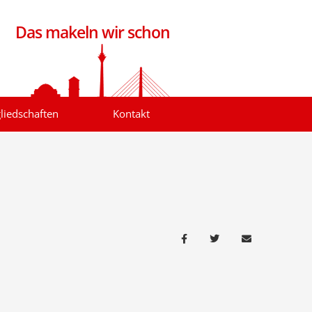
Das makeln wir schon
liedschaften
Kontakt