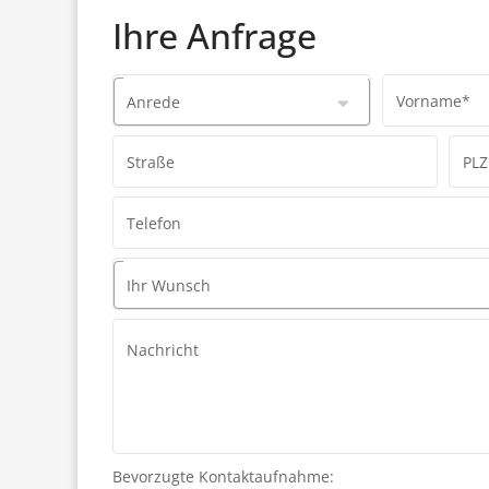
Ihre Anfrage
Vorname*
Anrede
Straße
PLZ
Telefon
Ihr Wunsch
Nachricht
Bevorzugte Kontaktaufnahme: