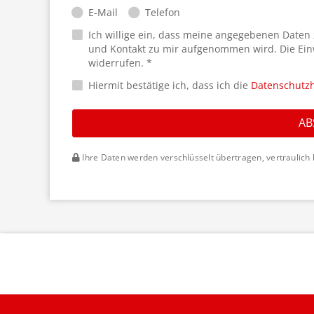
E-Mail
Telefon
Ich willige ein, dass meine angegebenen Daten
und Kontakt zu mir aufgenommen wird. Die Ein
widerrufen. *
Hiermit bestätige ich, dass ich die
Datenschutz
AB
Ihre Daten werden verschlüsselt übertragen, vertraulich 