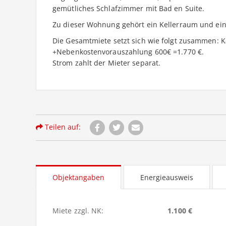
gemütliches Schlafzimmer mit Bad en Suite.
Zu dieser Wohnung gehört ein Kellerraum und ein 
Die Gesamtmiete setzt sich wie folgt zusammen: K
+Nebenkostenvorauszahlung 600€ =1.770 €.
Strom zahlt der Mieter separat.
Teilen auf:
Objektangaben
Energieausweis
Miete zzgl. NK:
1.100 €