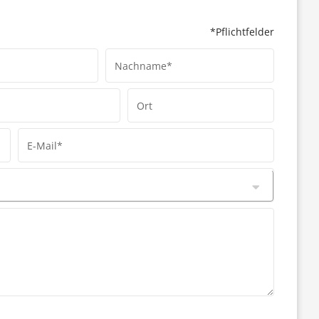
*Pflichtfelder
Nachname*
Ort
E-Mail*