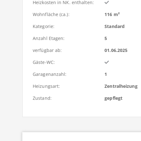
Heizkosten in NK. enthalten:
Wohnfläche (ca.):
116 m²
Kategorie:
Standard
Anzahl Etagen:
5
verfügbar ab:
01.06.2025
Gäste-WC:
Garagenanzahl:
1
Heizungsart:
Zentralheizung
Zustand:
gepflegt