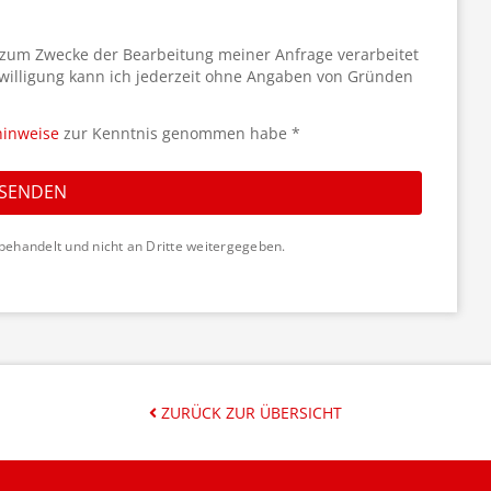
 zum Zwecke der Bearbeitung meiner Anfrage verarbeitet
willigung kann ich jederzeit ohne Angaben von Gründen
hinweise
zur Kenntnis genommen habe *
SENDEN
behandelt und nicht an Dritte weitergegeben.
ZURÜCK ZUR ÜBERSICHT