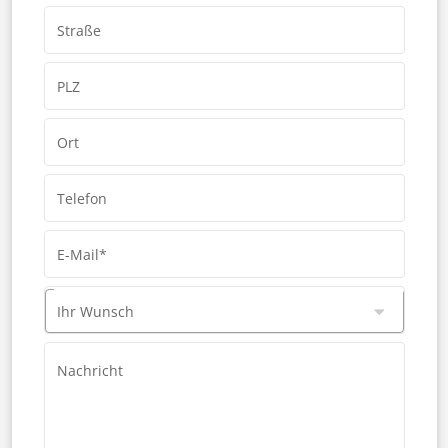
Straße
PLZ
Ort
Telefon
E-Mail*
Ihr Wunsch
Nachricht