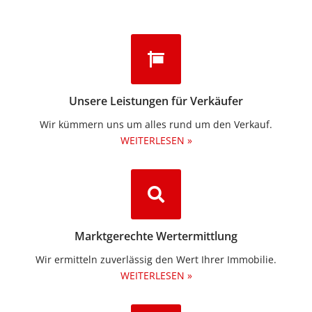
Unsere Leistungen für Verkäufer
Wir kümmern uns um alles rund um den Verkauf.
WEITERLESEN »
Marktgerechte Wertermittlung
Wir ermitteln zuverlässig den Wert Ihrer Immobilie.
WEITERLESEN »