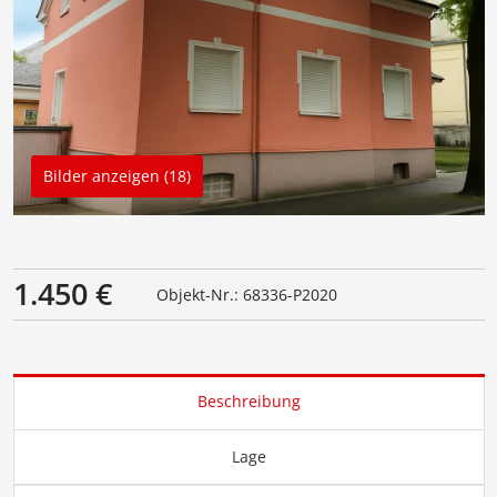
Bilder anzeigen (18)
1.450 €
Objekt-Nr.: 68336-P2020
Beschreibung
Lage