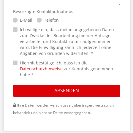
Bevorzugte Kontaktaufnahme:
E-Mail
Telefon
Ich willige ein, dass meine angegebenen Daten
zum Zwecke der Bearbeitung meiner Anfrage
verarbeitet und Kontakt zu mir aufgenommen
wird. Die Einwilligung kann ich jederzeit ohne
Angaben von Gründen widerrufen. *
Hiermit bestätige ich, dass ich die
Datenschutzhinweise
zur Kenntnis genommen
habe *
ABSENDEN
Ihre Daten werden verschlüsselt übertragen, vertraulich
behandelt und nicht an Dritte weitergegeben.