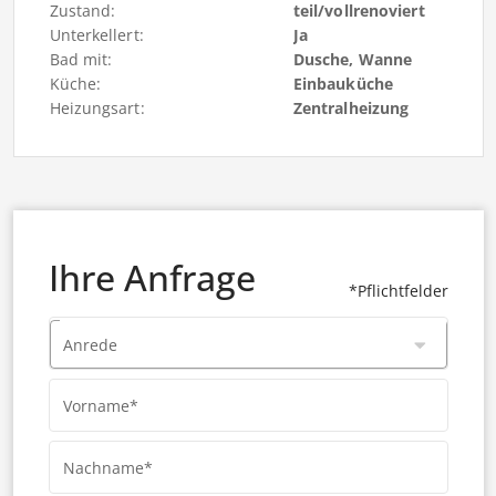
Zustand:
teil/vollrenoviert
Unterkellert:
Ja
Bad mit:
Dusche, Wanne
Küche:
Einbauküche
Heizungsart:
Zentralheizung
Ihre Anfrage
*Pflichtfelder
Anrede
Vorname*
Nachname*