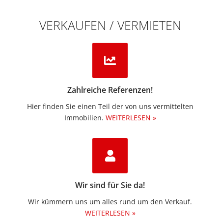
VERKAUFEN / VERMIETEN
Zahlreiche Referenzen!
Hier finden Sie einen Teil der von uns vermittelten
Immobilien.​
WEITERLESEN »
Wir sind für Sie da!
Wir kümmern uns um alles rund um den Verkauf.
WEITERLESEN »