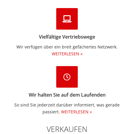
Vielfältige Vertriebswege
Wir verfügen über ein breit gefächertes Netzwerk.
WEITERLESEN »
Wir halten Sie auf dem Laufenden
So sind Sie jederzeit darüber informiert, was gerade
passiert.
WEITERLESEN »
VERKAUFEN