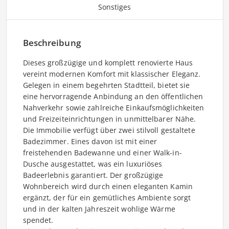
Sonstiges
Beschreibung
Dieses großzügige und komplett renovierte Haus
vereint modernen Komfort mit klassischer Eleganz.
Gelegen in einem begehrten Stadtteil, bietet sie
eine hervorragende Anbindung an den öffentlichen
Nahverkehr sowie zahlreiche Einkaufsmöglichkeiten
und Freizeiteinrichtungen in unmittelbarer Nähe.
Die Immobilie verfügt über zwei stilvoll gestaltete
Badezimmer. Eines davon ist mit einer
freistehenden Badewanne und einer Walk-in-
Dusche ausgestattet, was ein luxuriöses
Badeerlebnis garantiert. Der großzügige
Wohnbereich wird durch einen eleganten Kamin
ergänzt, der für ein gemütliches Ambiente sorgt
und in der kalten Jahreszeit wohlige Wärme
spendet.