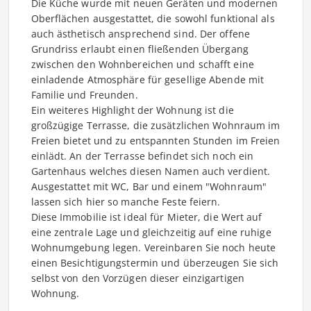
Die Küche wurde mit neuen Geräten und modernen
Oberflächen ausgestattet, die sowohl funktional als
auch ästhetisch ansprechend sind. Der offene
Grundriss erlaubt einen fließenden Übergang
zwischen den Wohnbereichen und schafft eine
einladende Atmosphäre für gesellige Abende mit
Familie und Freunden.
Ein weiteres Highlight der Wohnung ist die
großzügige Terrasse, die zusätzlichen Wohnraum im
Freien bietet und zu entspannten Stunden im Freien
einlädt. An der Terrasse befindet sich noch ein
Gartenhaus welches diesen Namen auch verdient.
Ausgestattet mit WC, Bar und einem "Wohnraum"
lassen sich hier so manche Feste feiern.
Diese Immobilie ist ideal für Mieter, die Wert auf
eine zentrale Lage und gleichzeitig auf eine ruhige
Wohnumgebung legen. Vereinbaren Sie noch heute
einen Besichtigungstermin und überzeugen Sie sich
selbst von den Vorzügen dieser einzigartigen
Wohnung.