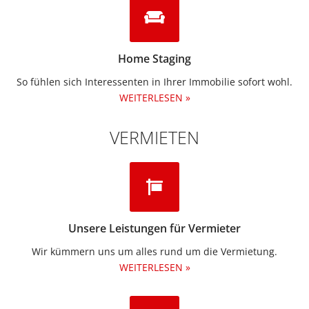
Home Staging
So fühlen sich Interessenten in Ihrer Immobilie sofort wohl.
WEITERLESEN »
VERMIETEN
Unsere Leistungen für Vermieter
Wir kümmern uns um alles rund um die Vermietung.​
WEITERLESEN »