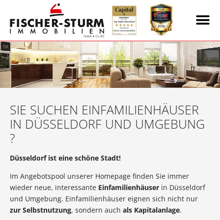
SIE SUCHEN EINFAMILIENHÄUSER
IN DÜSSELDORF UND UMGEBUNG
?
Düsseldorf ist eine schöne Stadt!
Im Angebotspool unserer Homepage finden Sie immer
wieder neue, interessante
Einfamilienhäuser
in Düsseldorf
und Umgebung. Einfamilienhäuser eignen sich nicht nur
zur Selbstnutzung
, sondern auch
als Kapitalanlage
.