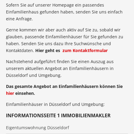
Sofern Sie auf unserer Homepage ein passendes
Einfamilienhaus gefunden haben, senden Sie uns einfach
eine Anfrage.
Gerne kommen wir aber auch aktiv auf Sie zu, sobald wir
glauben, passende Einfamilienhäuser für Sie gefunden zu
haben. Senden Sie uns dazu Ihre Suchwünsche und
Kontaktdaten.
Hier geht es
zum Kontaktformular
Nachstehend aufgeführt finden Sie einen Auszug aus
unserem aktuellen Angebot an Einfamilienhäusern in
Düsseldorf und Umgebung.
Das gesamte Angebot an Einfamilienhäusern können Sie
hier
einsehen.
Einfamilienhäuser in Düsseldorf und Umgebung:
INFORMATIONSSEITE 1 IMMOBILIENMAKLER
Eigentumswohnung Düsseldorf