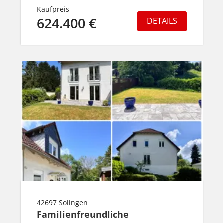
Kaufpreis
624.400 €
DETAILS
42697 Solingen
Familienfreundliche