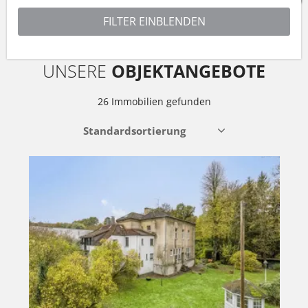
UNSERE
OBJEKTANGEBOTE
26 Immobilien gefunden