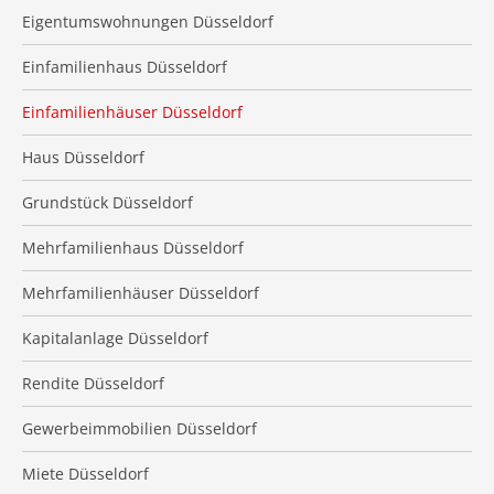
Eigentumswohnungen Düsseldorf
Einfamilienhaus Düsseldorf
Einfamilienhäuser Düsseldorf
Haus Düsseldorf
Grundstück Düsseldorf
Mehrfamilienhaus Düsseldorf
Mehrfamilienhäuser Düsseldorf
Kapitalanlage Düsseldorf
Rendite Düsseldorf
Gewerbeimmobilien Düsseldorf
Miete Düsseldorf